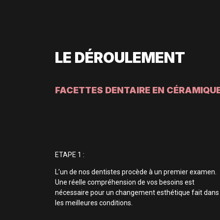
LE DÉROULEMENT
FACETTES DENTAIRE EN CÉRAMIQU
ETAPE 1 :
L’un de nos dentistes procède à un premier examen.
Une réelle compréhension de vos besoins est
nécessaire pour un changement esthétique fait dans
les meilleures conditions.