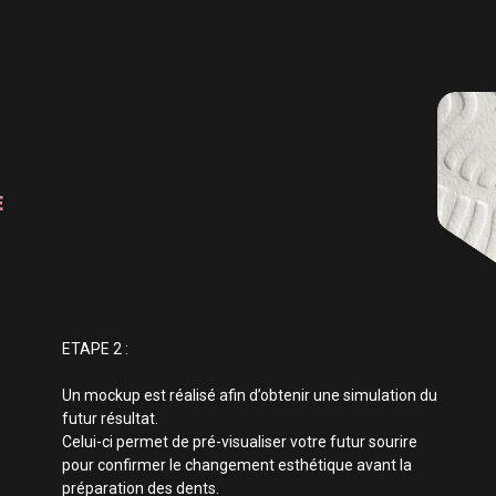
E
ETAPE 2 :
Un mockup est réalisé afin d’obtenir une simulation du
futur résultat.
Celui-ci permet de pré-visualiser votre futur sourire
pour confirmer le changement esthétique avant la
préparation des dents.