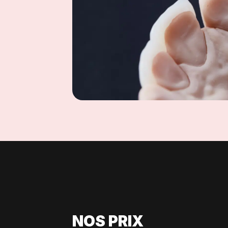
NOS PRIX