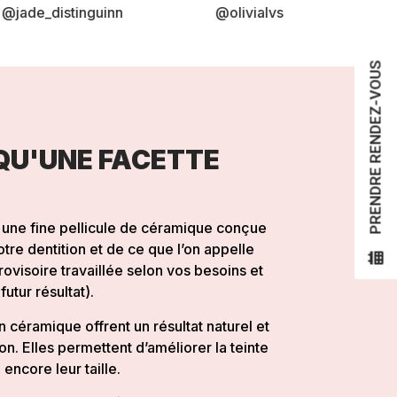
@olivialvs
@dianekari
PRENDRE RENDEZ-VOUS
QU'UNE FACETTE
t une fine pellicule de céramique conçue
tre dentition et de ce que l’on appelle
ovisoire travaillée selon vos besoins et
futur résultat).
n céramique offrent un résultat naturel et
on. Elles permettent d’améliorer la teinte
 encore leur taille.