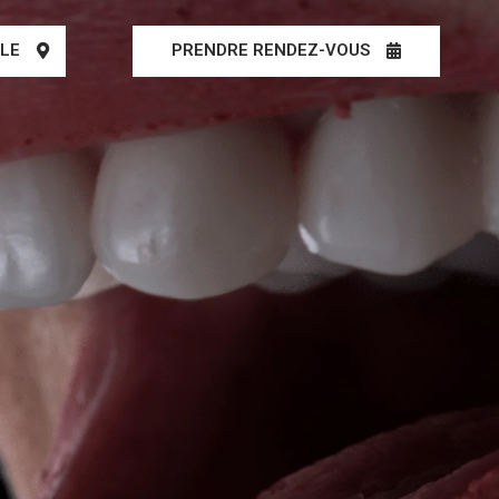
LLE
PRENDRE RENDEZ-VOUS