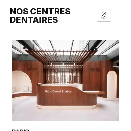
NOS CENTRES
DENTAIRES