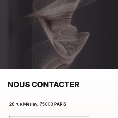
NOUS CONTACTER
28 rue Meslay, 75003
PARIS