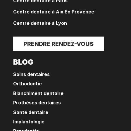
Centre dentaire à Paris
Centre dentaire à Aix En Provence
Centre dentaire à Lyon
PRENDRE RENDEZ-VOUS
BLOG
Soins dentaires
Orthodontie
Blanchiment dentaire
Prothèses dentaires
Santé dentaire
Implantologie