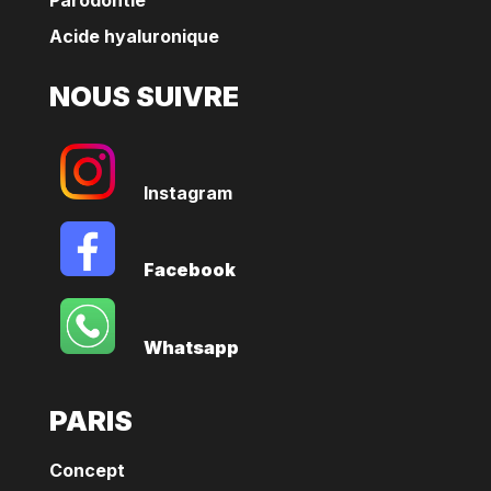
Parodontie
Acide hyaluronique
NOUS SUIVRE
Instagram
Facebook
Whatsapp
PARIS
Concept