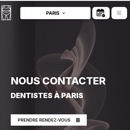
PARIS
NOUS CONTACTER
DENTISTES À PARIS
PRENDRE RENDEZ-VOUS