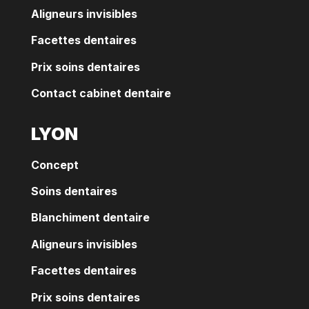
Aligneurs invisibles
Facettes dentaires
Prix soins dentaires
Contact cabinet dentaire
LYON
Concept
Soins dentaires
Blanchiment dentaire
Aligneurs invisibles
Facettes dentaires
Prix soins dentaires