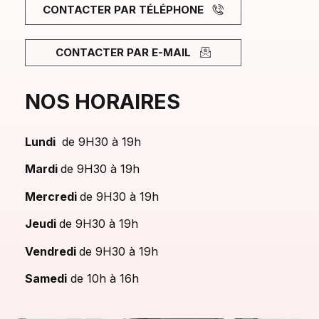
CONTACTER PAR TÉLÉPHONE
CONTACTER PAR E-MAIL
NOS HORAIRES
Lundi
de 9H30 à 19h
Mardi
de 9H30 à 19h
Mercredi
de 9H30 à 19h
Jeudi
de 9H30 à 19h
Vendredi
de 9H30 à 19h
Samedi
de 10h à 16h