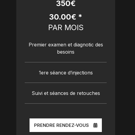
350€
30.00€ *
PAR MOIS
Premier examen et diagnotic des
besoins
1ere séance d’injections
Suivi et séances de retouches
PRENDRE RENDEZ-VOUS