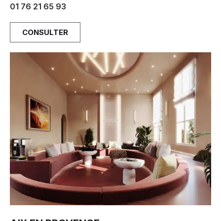
01 76 21 65 93
CONSULTER