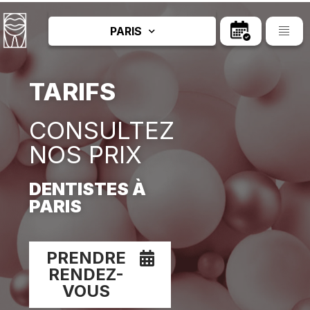
PARIS
TARIFS
CONSULTEZ
NOS PRIX
DENTISTES À
PARIS
PRENDRE
RENDEZ-
VOUS