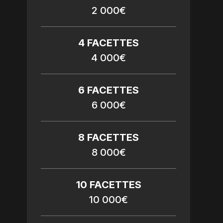
2 000€
4 FACETTES
4 000€
6 FACETTES
6 000€
8 FACETTES
8 000€
10 FACETTES
10 000€