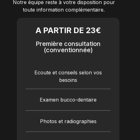
Notre équipe reste à votre disposition pour
toute information complémentaire.
A PARTIR DE 23€
Première consultation
(conventionnée)
Ecoute et conseils selon vos
besoins
Examen bucco-dentaire
Photos et radiographies