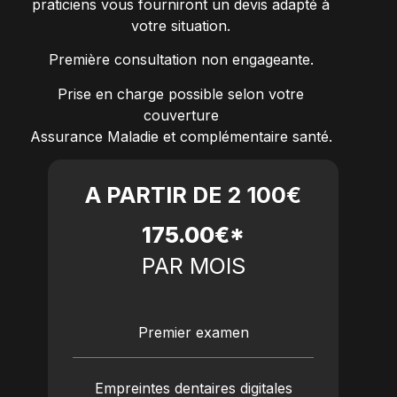
praticiens vous fourniront un devis adapté à
votre situation.
Première consultation non engageante.
Prise en charge possible selon votre
couverture
Assurance Maladie et complémentaire santé.
A PARTIR DE 2 100€
175.00€*
PAR MOIS
Premier examen
Empreintes dentaires digitales