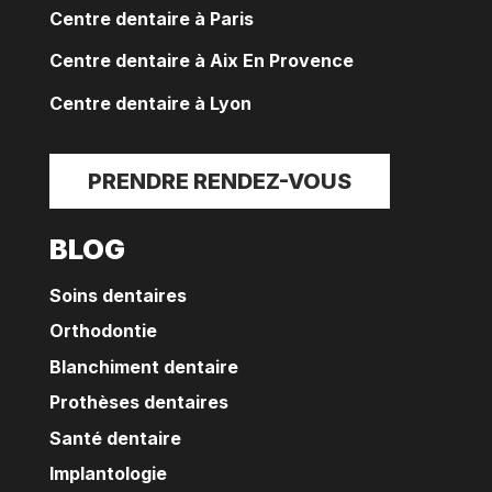
Centre dentaire à Paris
Centre dentaire à Aix En Provence
Centre dentaire à Lyon
PRENDRE RENDEZ-VOUS
BLOG
Soins dentaires
Orthodontie
Blanchiment dentaire
Prothèses dentaires
Santé dentaire
Implantologie