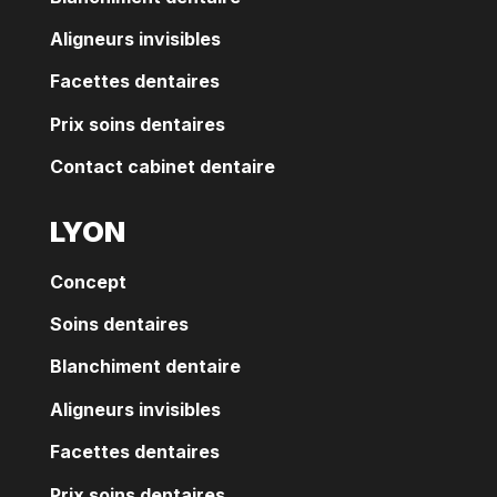
Aligneurs invisibles
Facettes dentaires
Prix soins dentaires
Contact cabinet dentaire
LYON
Concept
Soins dentaires
Blanchiment dentaire
Aligneurs invisibles
Facettes dentaires
Prix soins dentaires