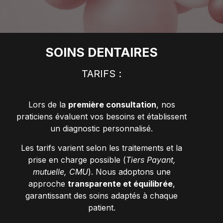
SOINS DENTAIRES
TARIFS :
Lors de la
première consultation
, nos
praticiens évaluent vos besoins et établissent
un diagnostic personnalisé.
Les tarifs varient selon les traitements et la
prise en charge possible (
Tiers Payant,
mutuelle, CMU
). Nous adoptons une
approche
transparente et équilibrée
,
garantissant des soins adaptés à chaque
patient.