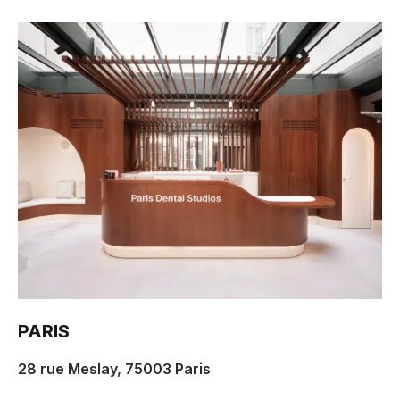
PARIS
28 rue Meslay, 75003 Paris
hello@parisdentalstudios.com