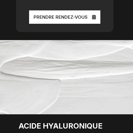
PRENDRE RENDEZ-VOUS
ACIDE HYALURONIQUE