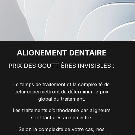
ALIGNEMENT DENTAIRE
PRIX DES GOUTTIÈRES INVISIBLES :
Le temps de traitement et la complexité de
celui-ci permettront de déterminer le prix
global du traitement.
Les traitements d’orthodontie par aligneurs
sont facturés au semestre.
Selon la complexité de votre cas, nos