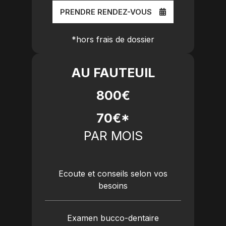
PRENDRE RENDEZ-VOUS
*hors frais de dossier
AU FAUTEUIL
800€
70€*
PAR MOIS
Ecoute et conseils selon vos
besoins
Examen bucco-dentaire