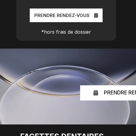
PRENDRE RENDEZ-VOUS
*hors frais de dossier
PRENDRE RE