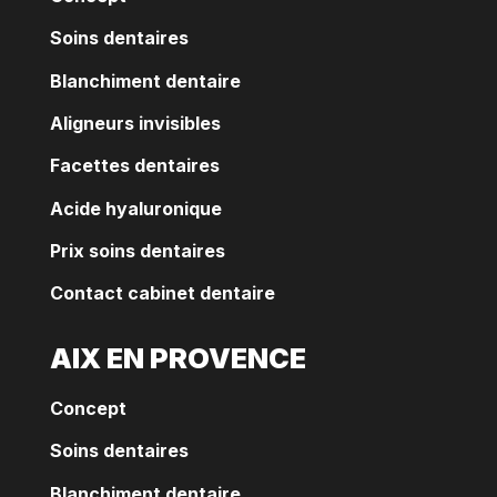
Soins dentaires
Blanchiment dentaire
Aligneurs invisibles
Facettes dentaires
Acide hyaluronique
Prix soins dentaires
Contact cabinet dentaire
AIX EN PROVENCE
Concept
Soins dentaires
Blanchiment dentaire