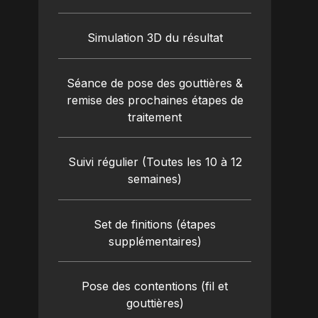
Simulation 3D du résultat
Séance de pose des gouttières &
remise des prochaines étapes de
traitement
Suivi régulier (Toutes les 10 à 12
semaines)
Set de finitions (étapes
supplémentaires)
Pose des contentions (fil et
gouttières)