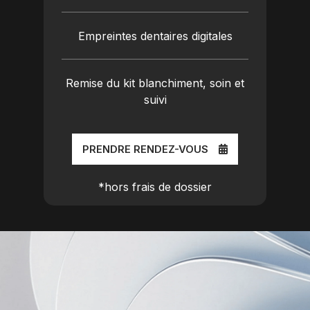
Empreintes dentaires digitales
Remise du kit blanchiment, soin et
suivi
PRENDRE RENDEZ-VOUS
*hors frais de dossier