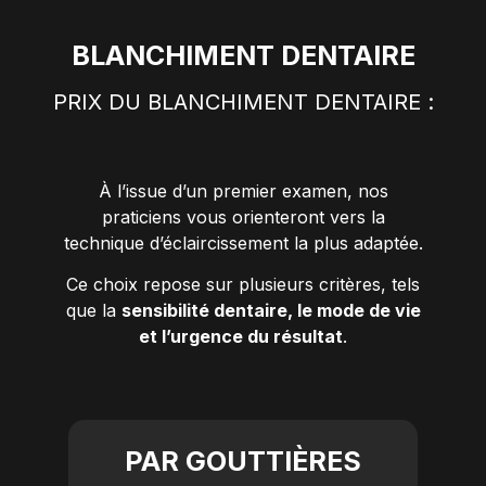
BLANCHIMENT DENTAIRE
PRIX DU BLANCHIMENT DENTAIRE :
À l’issue d’un premier examen, nos
praticiens vous orienteront vers la
technique d’éclaircissement la plus adaptée.
Ce choix repose sur plusieurs critères, tels
que la
sensibilité dentaire, le mode de vie
et l’urgence du résultat
.
PAR GOUTTIÈRES