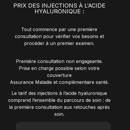
PRIX DES INJECTIONS À L'ACIDE
HYALURONIQUE :
Tout commence par une première
consultation pour vérifier vos besoins et
procéder à un premier examen.
Première consultation non engageante.
Prise en charge possible selon votre
couverture
Assurance Maladie et complémentaire santé.
Le tarif des injections à l’acide hyaluronique
comprend l’ensemble du parcours de soin : de
la première consultation aux retouches après
soin.