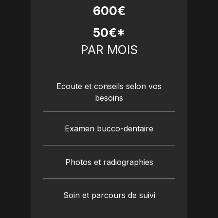
600€
50€*
PAR MOIS
Ecoute et conseils selon vos
besoins
Examen bucco-dentaire
Photos et radiographies
Soin et parcours de suivi