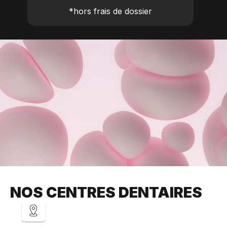
*hors frais de dossier
NOS CENTRES DENTAIRES