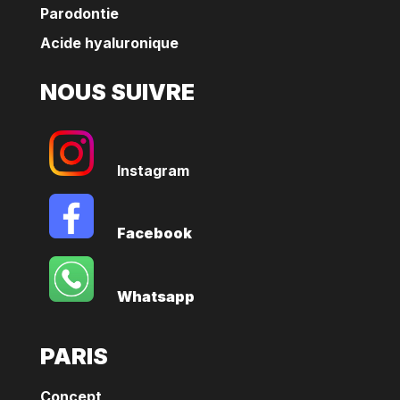
Parodontie
Acide hyaluronique
NOUS SUIVRE
Instagram
Facebook
Whatsapp
PARIS
Concept