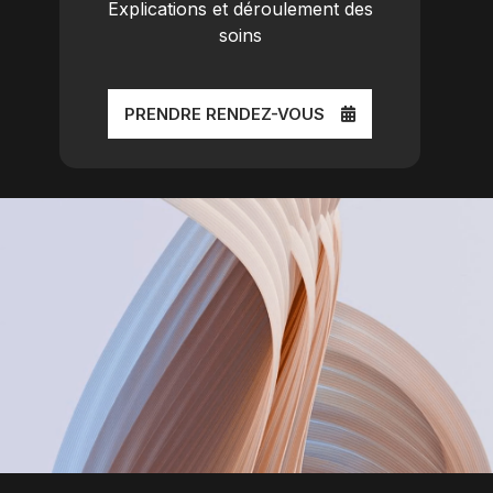
Explications et déroulement des
soins
PRENDRE RENDEZ-VOUS