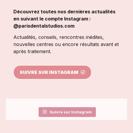
Découvrez toutes nos dernières actualités
en suivant le compte Instagram :
@parisdentalstudios.com
Actualités, conseils, rencontres inédites,
nouvelles centres ou encore résultats avant et
après traitement.
SUIVRE SUR INSTAGRAM
Suivre sur Instagram