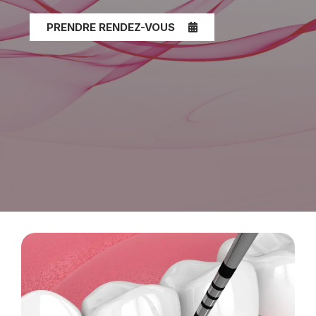
PRENDRE RENDEZ-VOUS