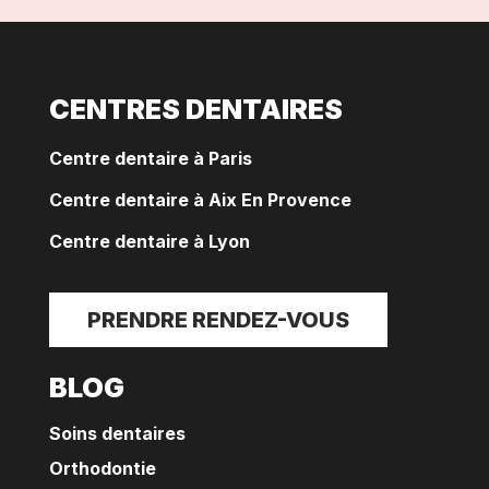
CENTRES DENTAIRES
Centre dentaire à Paris
Centre dentaire à Aix En Provence
Centre dentaire à Lyon
PRENDRE RENDEZ-VOUS
BLOG
Soins dentaires
Orthodontie