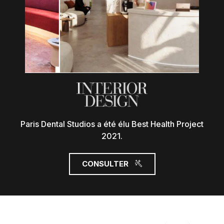
Paris Dental Studios a été élu Best Health Project
2021.
CONSULTER