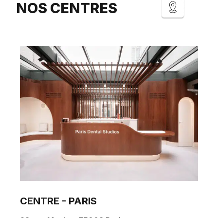
NOS CENTRES
CENTRE - PARIS