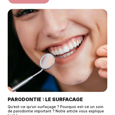
PARODONTIE : LE SURFACAGE
Qu’est-ce qu’un surfaçage ? Pourquoi est-ce un soin
de parodontie important ? Notre article vous explique