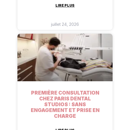
LIRE PLUS
juillet 24, 2026
PREMIÈRE CONSULTATION
CHEZ PARIS DENTAL
STUDIOS : SANS
ENGAGEMENT ET PRISE EN
CHARGE