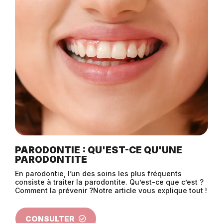
PARODONTIE : QU'EST-CE QU'UNE
PARODONTITE
En parodontie, l’un des soins les plus fréquents
consiste à traiter la parodontite. Qu’est-ce que c’est ?
Comment la prévenir ?Notre article vous explique tout !
CONSULTER