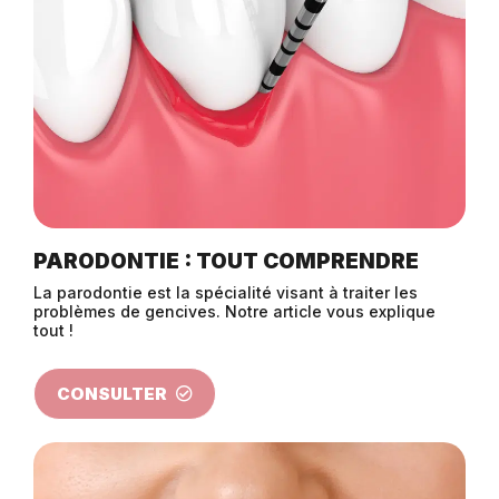
PARODONTIE : TOUT COMPRENDRE
La parodontie est la spécialité visant à traiter les
problèmes de gencives. Notre article vous explique
tout !
CONSULTER