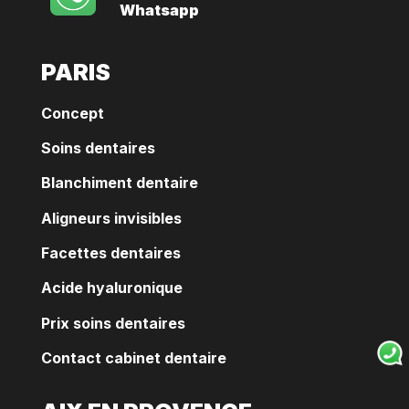
Whatsapp
PARIS
Concept
Soins dentaires
Blanchiment dentaire
Aligneurs invisibles
Facettes dentaires
Acide hyaluronique
Prix soins dentaires
Contact cabinet dentaire