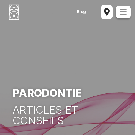
Blog
PARODONTIE
ARTICLES ET
CONSEILS