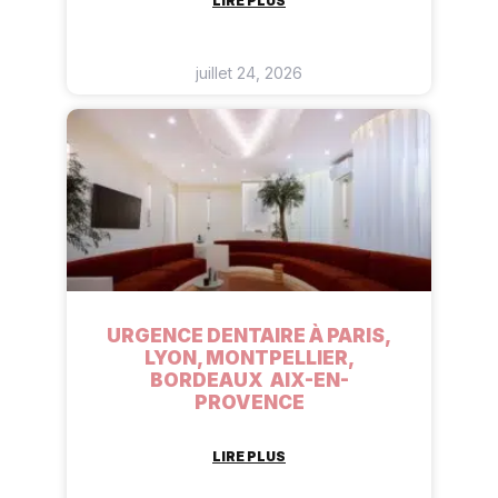
LIRE PLUS
juillet 24, 2026
URGENCE DENTAIRE À PARIS,
LYON, MONTPELLIER,
BORDEAUX AIX-EN-
PROVENCE
LIRE PLUS