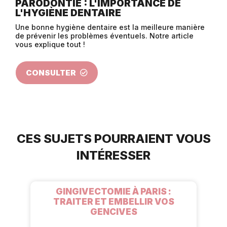
PARODONTIE : L'IMPORTANCE DE
L'HYGIÈNE DENTAIRE
Une bonne hygiène dentaire est la meilleure manière
de prévenir les problèmes éventuels. Notre article
vous explique tout !
CONSULTER
CES SUJETS POURRAIENT VOUS
INTÉRESSER
GINGIVECTOMIE À PARIS :
TRAITER ET EMBELLIR VOS
GENCIVES