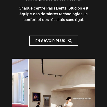
Chaque centre Paris Dental Studios est
équipé des dernières technologies un
confort et des résultats sans égal.
EN SAVOIR PLUS