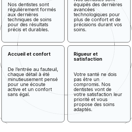
Nos dentistes sont
équipés des dernières
régulièrement formés
avancées
aux dernières
technologiques pour
techniques de soins
plus de confort et de
pour des résultats
précisions durant vos
précis et durables.
soins.
Accueil et confort
Rigueur et
satisfaction
De l’entrée au fauteuil,
chaque détail à été
Votre santé ne dois
minutieusement pensé
pas être un
pour une écoute
compromis. Nos
active et un confort
dentistes vont de
sans égal.
votre satisfaction leur
priorité et vous
propose des soins
adaptés.