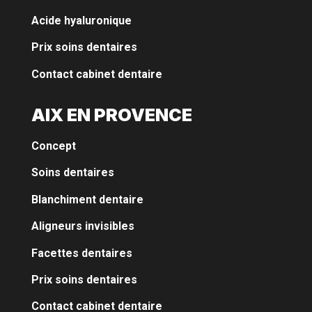
Acide hyaluronique
Prix soins dentaires
Contact cabinet dentaire
AIX EN PROVENCE
Concept
Soins dentaires
Blanchiment dentaire
Aligneurs invisibles
Facettes dentaires
Prix soins dentaires
Contact cabinet dentaire