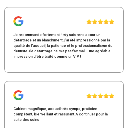
Je recommande fortement ! m’y suis rendu pour un
détartrage et un blanchiment, j’ai été impressionné par la
qualité de l’accueil, la patience et le professionnalisme du
dentiste +le détartrage ne m’a pas fait mal ! Une agréable
impression d’être traité comme un VIP !
Cabinet magnifique, accueil très sympa, praticien
compétent, bienveillant et rassurant.A continuer pour la
suite des soins