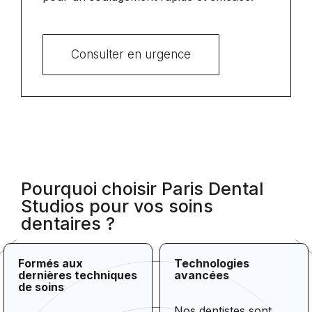
Consulter en urgence
Pourquoi choisir Paris Dental
Studios pour vos soins
dentaires ?
Formés aux
Technologies
dernières techniques
avancées
de soins
Nos dentistes sont