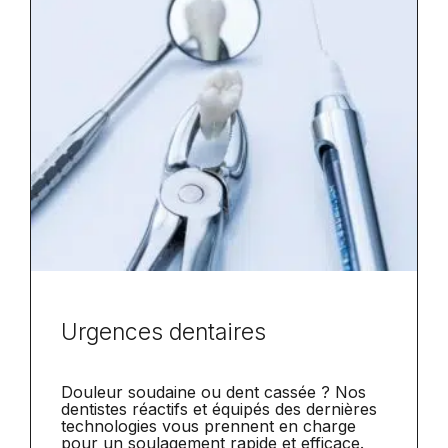
Urgences dentaires
Douleur soudaine ou dent cassée ? Nos
dentistes réactifs et équipés des dernières
technologies vous prennent en charge
pour un soulagement rapide et efficace.