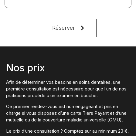
Réserver
Nos prix
Afin de déterminer vos besoins en soins dentaires, une
première consultation est nécessaire pour que l’un de nos
praticiens procède à un examen en bouche.
Ce premier rendez-vous est non engageant et pris en
charge si vous disposez d’une carte Tiers Payant et d’une
mutuelle ou de la couverture maladie universelle (CMU).
Le prix d’une consultation ? Comptez sur au minimum 23 €,