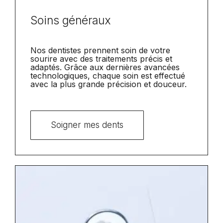
Soins généraux
Nos dentistes prennent soin de votre
sourire avec des traitements précis et
adaptés. Grâce aux dernières avancées
technologiques, chaque soin est effectué
avec la plus grande précision et douceur.
Soigner mes dents