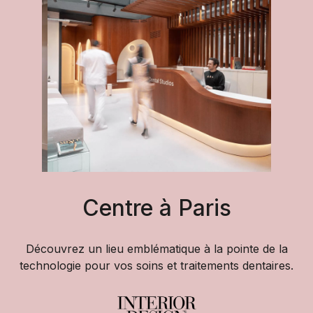
Centre à Paris
Découvrez un lieu emblématique à la pointe de la
technologie pour vos soins et traitements dentaires.