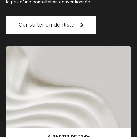
le prix d’une consultation conventionnée.
Consulter un dentiste
À PARTIR DE 23€*