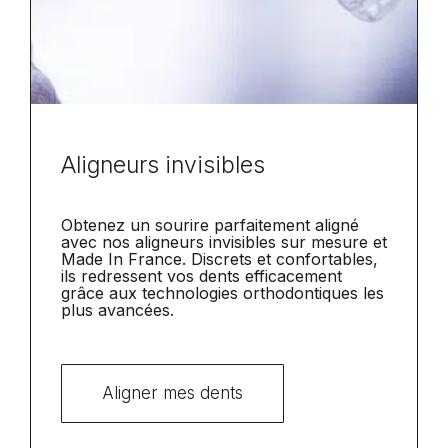
Aligneurs invisibles
Obtenez un sourire parfaitement aligné
avec nos aligneurs invisibles sur mesure et
Made In France. Discrets et confortables,
ils redressent vos dents efficacement
grâce aux technologies orthodontiques les
plus avancées.
Aligner mes dents