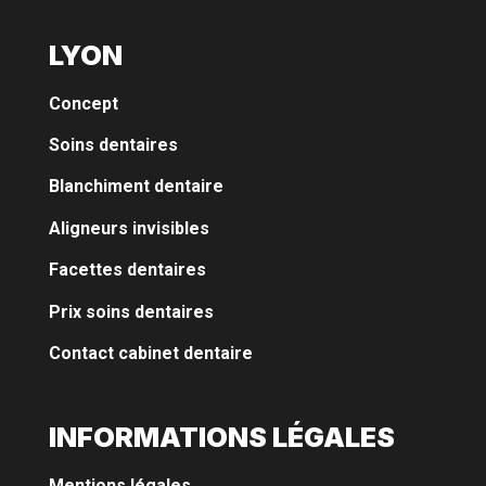
LYON
Concept
Soins dentaires
Blanchiment dentaire
Aligneurs invisibles
Facettes dentaires
Prix soins dentaires
Contact cabinet dentaire
INFORMATIONS LÉGALES
Mentions légales