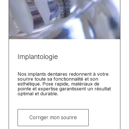
Implantologie
Nos implants dentaires redonnent à votre
sourire toute sa fonctionnalité et son
esthétique. Pose rapide, matériaux de
pointe et expertise garantissent un résultat
optimal et durable.
Corriger mon sourire