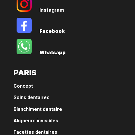
Instagram
Facebook
Whatsapp
PARIS
Concept
Soins dentaires
Blanchiment dentaire
Aligneurs invisibles
Facettes dentaires