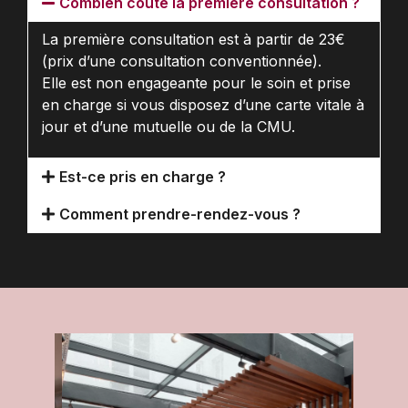
Combien coûte la première consultation ?
La première consultation est à partir de 23€
(prix d’une consultation conventionnée).
Elle est non engageante pour le soin et prise
en charge si vous disposez d’une carte vitale à
jour et d’une mutuelle ou de la CMU.
Est-ce pris en charge ?
Comment prendre-rendez-vous ?