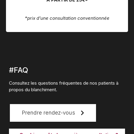
*prix d’une consultation conventionnée
#FAQ
Consultez les questions fréquentes de nos patients à
propos du blanchiment.
Prendre rendez-vous