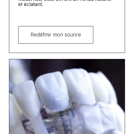
et éclatant.
Redéfinir mon sourire