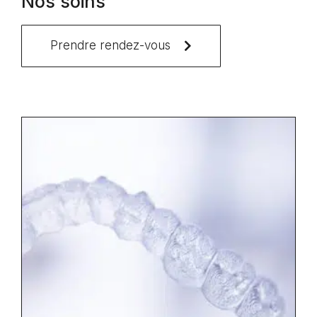
Nos soins
Prendre rendez-vous