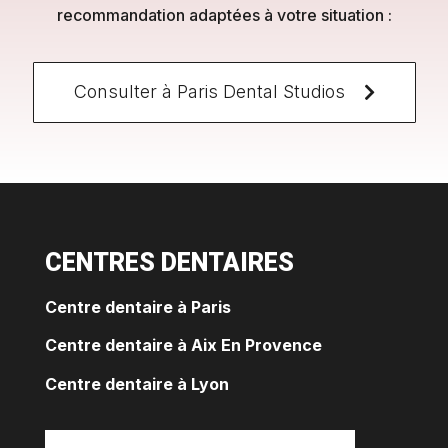
recommandation adaptées à votre situation :
Consulter à Paris Dental Studios
CENTRES DENTAIRES
Centre dentaire à Paris
Centre dentaire à Aix En Provence
Centre dentaire à Lyon