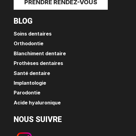
PRENDRE RENDEZ-VOUS
BLOG
Soins dentaires
Orthodontie
Blanchiment dentaire
Prothèses dentaires
Santé dentaire
Implantologie
Parodontie
Acide hyaluronique
NOUS SUIVRE