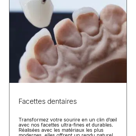
Facettes dentaires
Transformez votre sourire en un clin d’œil
avec nos facettes ultra-fines et durables.
Réalisées avec les matériaux les plus
modernes, elles offrent un rendu naturel