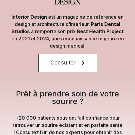
Interior Design
est un magazine de référence en
design et architecture d’interieur.
Paris Dental
Studios
a remporté son prix
Best Health Project
en 2021 et 2024, une reconnaissance majeure en
design médical.
Consulter
Prêt à prendre soin de votre
sourire ?
+20 000 patients nous ont fait confiance pour
retrouver un sourire éclatant et en parfaite santé
! Consultez l’un de nos experts pour obtenir des