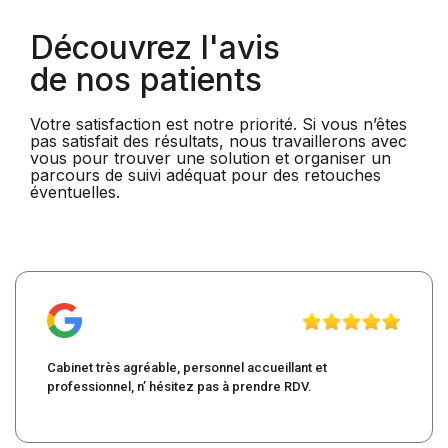
Découvrez l'avis
de nos patients
Votre satisfaction est notre priorité. Si vous n’êtes
pas satisfait des résultats, nous travaillerons avec
vous pour trouver une solution et organiser un
parcours de suivi adéquat pour des retouches
éventuelles.
Cabinet très agréable, personnel accueillant et
professionnel, n’ hésitez pas à prendre RDV.