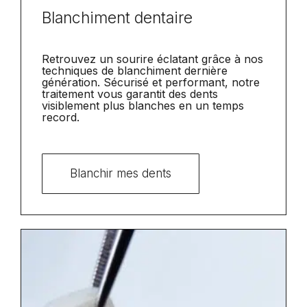
Blanchiment dentaire
Retrouvez un sourire éclatant grâce à nos
techniques de blanchiment dernière
génération. Sécurisé et performant, notre
traitement vous garantit des dents
visiblement plus blanches en un temps
record.
Blanchir mes dents