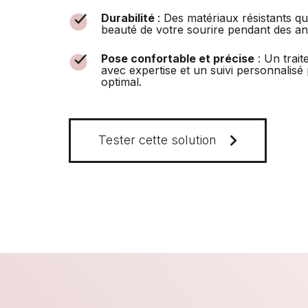
Durabilité
: Des matériaux résistants qu
beauté de votre sourire pendant des a
Pose confortable et précise
: Un trait
avec expertise et un suivi personnalisé
optimal.
Tester cette solution