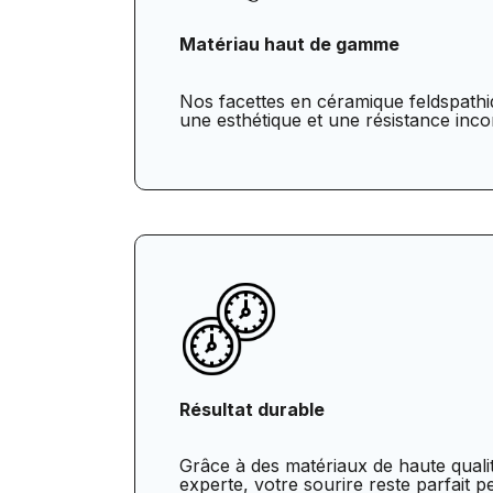
Matériau haut de gamme
Nos facettes en céramique feldspathiq
une esthétique et une résistance inc
Résultat durable
Grâce à des matériaux de haute quali
experte, votre sourire reste parfait 