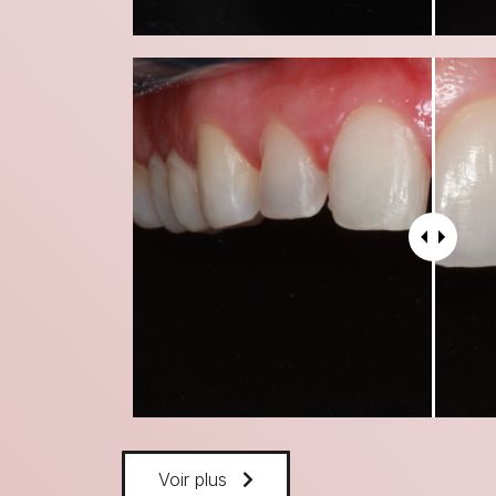
Voir plus