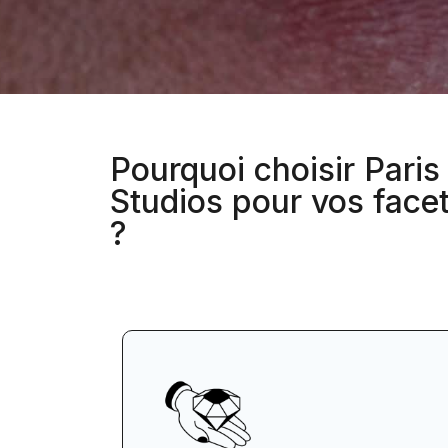
Pourquoi choisir Paris
Studios pour vos facet
?