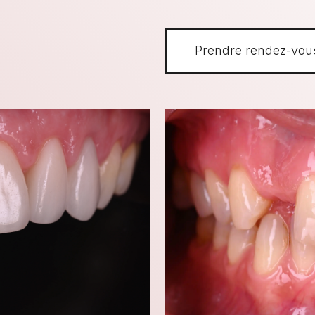
Prendre rendez-vou