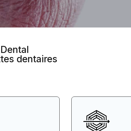
 Dental
tes dentaires