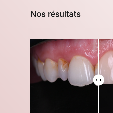
Nos résultats