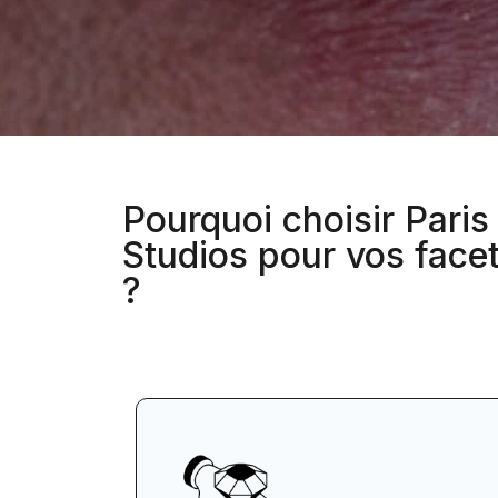
Pourquoi choisir Paris
Studios pour vos facet
?