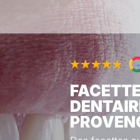
FACETT
DENTAIR
PROVEN