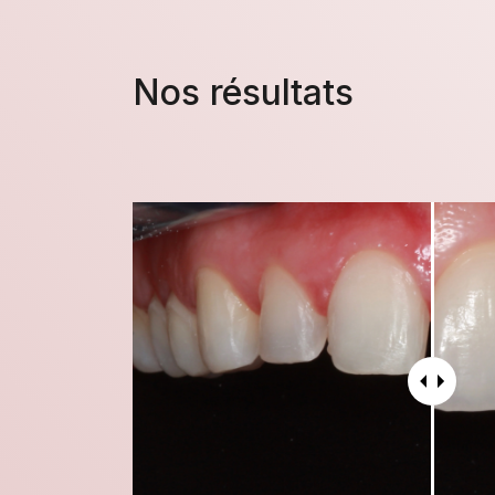
Nos résultats