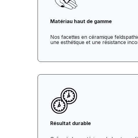
Matériau haut de gamme
Nos facettes en céramique feldspathiq
une esthétique et une résistance inc
Résultat durable