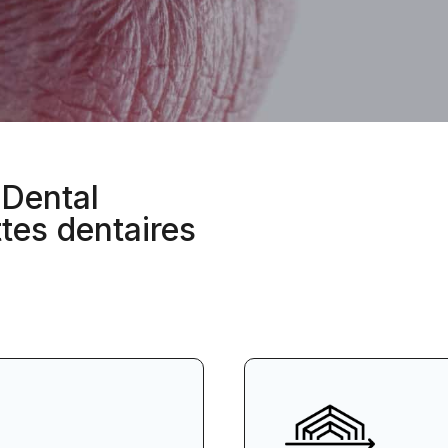
 Dental
tes dentaires