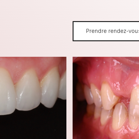
Prendre rendez-vou