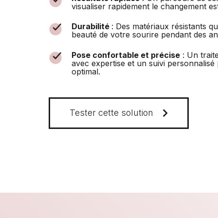
visualiser rapidement le changement es
Durabilité
: Des matériaux résistants qu
beauté de votre sourire pendant des a
Pose confortable et précise
: Un trait
avec expertise et un suivi personnalisé
optimal.
Tester cette solution